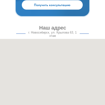
Получить консультацию
Наш адрес
г. Новосибирск, ул. Крылова 63, 1
этаж