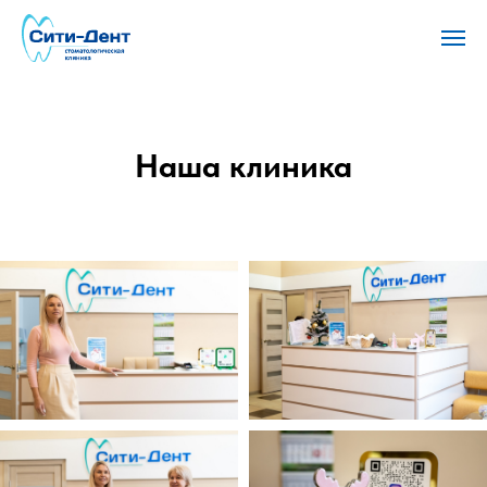
Наша клиника