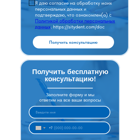
Я даю согласие на обработку моих
персональных данных и
подтверждаю, что ознакомлен(а) с
Политикой обработки персональных
данных
. https://sitydent.com/doc
Получить консультацию
Получить бесплатную
консультацию!
Заполните форму и мы
ответим на все ваши вопросы
+7