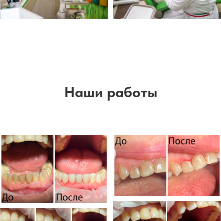
Наши работы